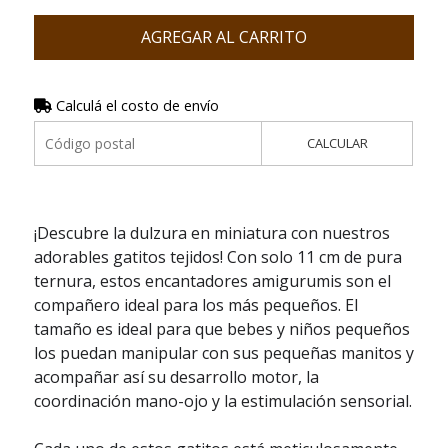
AGREGAR AL CARRITO
Calculá el costo de envío
CALCULAR
¡Descubre la dulzura en miniatura con nuestros
adorables gatitos tejidos! Con solo 11 cm de pura
ternura, estos encantadores amigurumis son el
compañero ideal para los más pequeños. El
tamaño es ideal para que bebes y niños pequeños
los puedan manipular con sus pequeñas manitos y
acompañar así su desarrollo motor, la
coordinación mano-ojo y la estimulación sensorial.