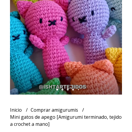
Inicio
Comprar amigurumis
Mini gatos de apego [Amigurumi terminado, tejido
a crochet a mano]