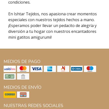
condiciones.
En Ishtar Tejidos, nos apasiona crear momentos
especiales con nuestros tejidos hechos a mano.
¡Esperamos poder llevar un pedacito de alegría y
diversión a tu hogar con nuestros encantadores
mini gatitos amigurumi!
MEDIOS DE PAGO
MEDIOS DE ENVÍO
NUESTRAS REDES SOCIALES