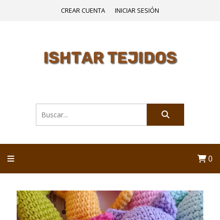
CREAR CUENTA
INICIAR SESIÓN
0