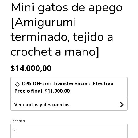
Mini gatos de apego
[Amigurumi
terminado, tejido a
crochet a mano]
$14.000,00
15% OFF
con
Transferencia
o
Efectivo
Precio final:
$11.900,00
Ver cuotas y descuentos
Cantidad