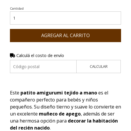
Cantidad
AGREGAR AL CARRITO
Calculá el costo de envío
CALCULAR
Este
patito amigurumi tejido a mano
es el
compañero perfecto para bebés y niños
pequeños. Su diseño tierno y suave lo convierte en
un excelente
muñeco de apego
, además de ser
una hermosa opción para
decorar la habitación
del recién nacido
.