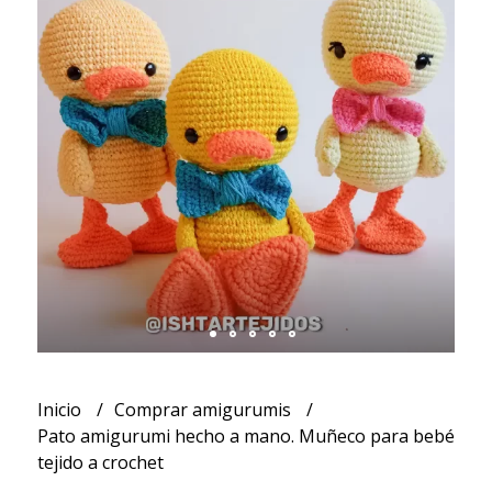
Inicio
Comprar amigurumis
Pato amigurumi hecho a mano. Muñeco para bebé
tejido a crochet