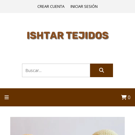
CREAR CUENTA
INICIAR SESIÓN
0