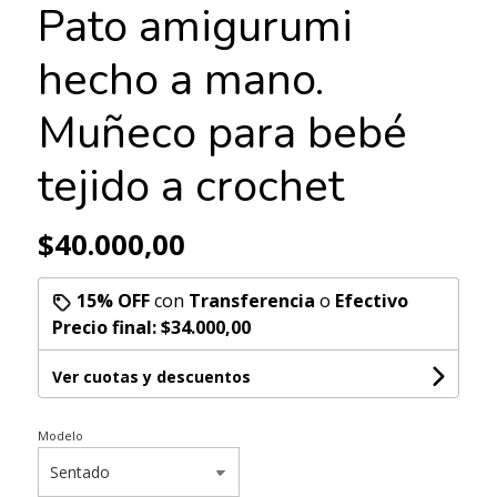
Pato amigurumi
hecho a mano.
Muñeco para bebé
tejido a crochet
$40.000,00
15% OFF
con
Transferencia
o
Efectivo
Precio final:
$34.000,00
Ver cuotas y descuentos
Modelo