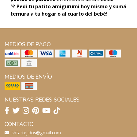
💛
Pedí tu patito amigurumi hoy mismo y sumá
ternura a tu hogar o al cuarto del bebé!
MEDIOS DE PAGO
MEDIOS DE ENVÍO
NUESTRAS REDES SOCIALES
CONTACTO
ishtartejidos@gmail.com