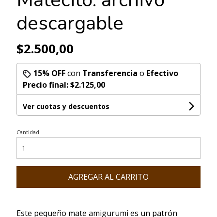
descargable
$2.500,00
15% OFF
con
Transferencia
o
Efectivo
Precio final:
$2.125,00
Ver cuotas y descuentos
Cantidad
AGREGAR AL CARRITO
Este pequeño mate amigurumi es un patrón