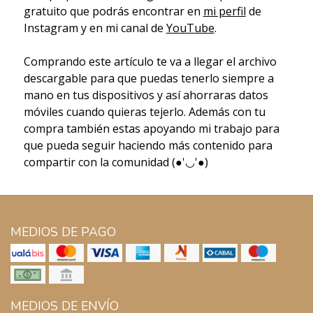
gratuito que podrás encontrar en
mi perfil
de
Instagram y en mi canal de
YouTube
.
Comprando este artículo te va a llegar el archivo
descargable para que puedas tenerlo siempre a
mano en tus dispositivos y así ahorraras datos
móviles cuando quieras tejerlo. Además con tu
compra también estas apoyando mi trabajo para
que pueda seguir haciendo más contenido para
compartir con la comunidad (●'◡'●)
MEDIOS DE PAGO
MEDIOS DE ENVÍO