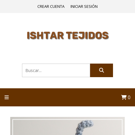
CREAR CUENTA
INICIAR SESIÓN
0