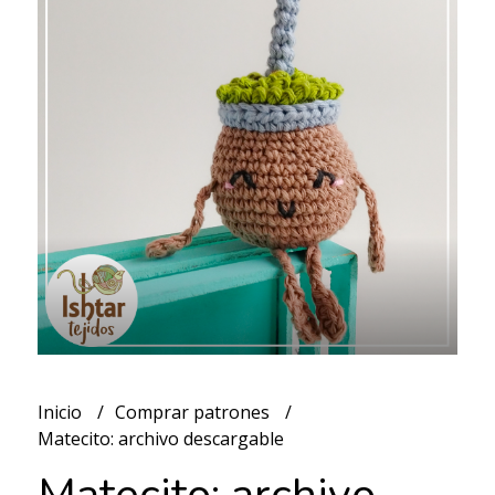
Inicio
Comprar patrones
Matecito: archivo descargable
Matecito: archivo