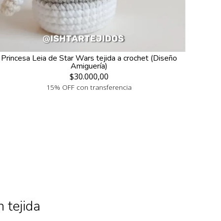
Princesa Leia de Star Wars tejida a crochet (Diseño
Amiguería)
$30.000,00
15% OFF con transferencia
 tejida