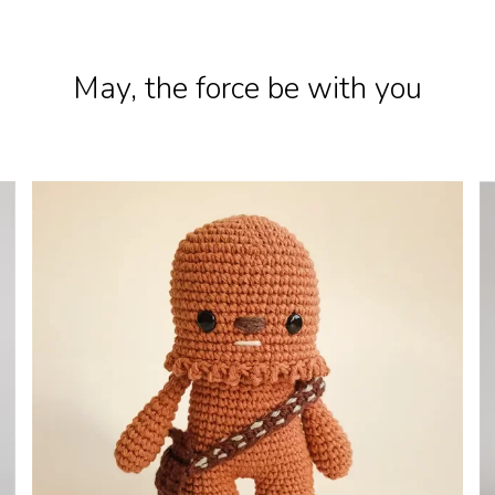
May, the force be with you