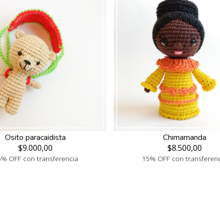
Osito paracaidista
Chimamanda
$9.000,00
$8.500,00
% OFF con transferencia
15% OFF con transferen