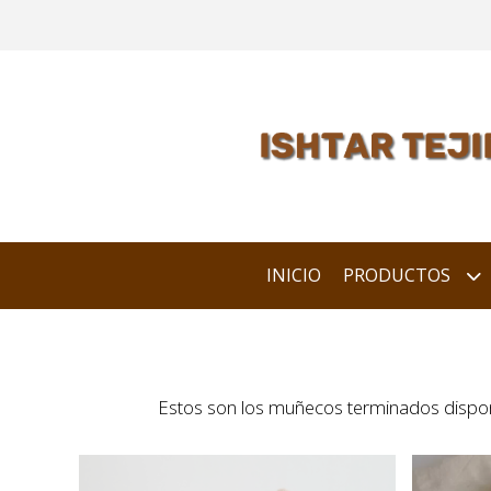
INICIO
PRODUCTOS
Estos son los muñecos terminados dispon