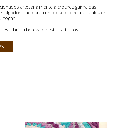
cionados artesanalmente a crochet: guirnaldas,
 algodón que darán un toque especial a cualquier
u hogar.
descubrir la belleza de estos artículos.
ÁS