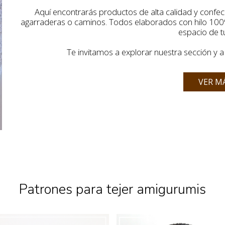
Aquí encontrarás productos de alta calidad y confec
agarraderas o caminos. Todos elaborados con hilo 100%
espacio de t
Te invitamos a explorar nuestra sección y a 
VER M
Patrones para tejer amigurumis