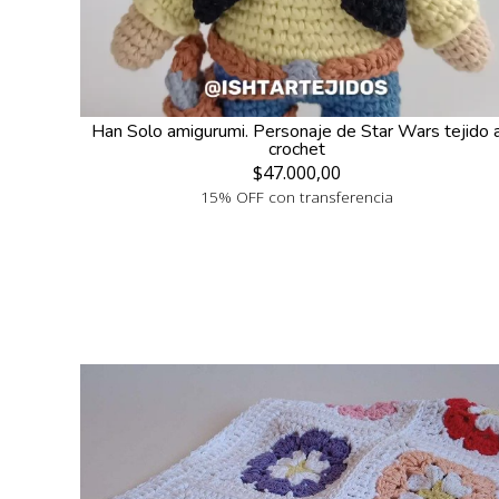
Han Solo amigurumi. Personaje de Star Wars tejido 
crochet
$47.000,00
15% OFF con transferencia