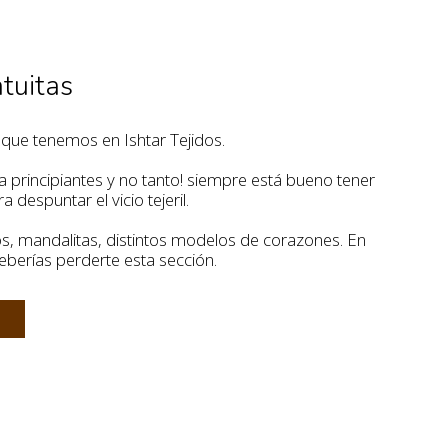
tuitas
que tenemos en Ishtar Tejidos.
principiantes y no tanto! siempre está bueno tener
despuntar el vicio tejeril.
s, mandalitas, distintos modelos de corazones. En
deberías perderte esta sección.